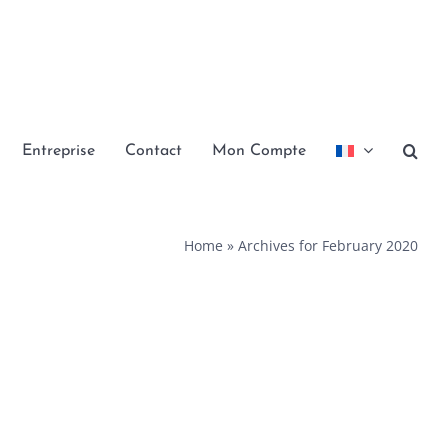
Entreprise
Contact
Mon Compte
Home
»
Archives for February 2020