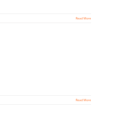
Read More
Read More