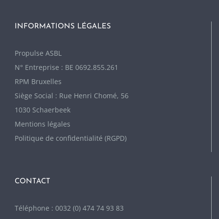
INFORMATIONS LÉGALES
P
ropulse ASBL
N° Entreprise : BE 0692.855.261
RPM Bruxelles
Siège Social : Rue Henri Chomé, 56
1030 Schaerbeek
Mentions légales
Politique de confidentialité (RGPD)
CONTACT
Téléphone : 0032 (0) 474 74 93 83