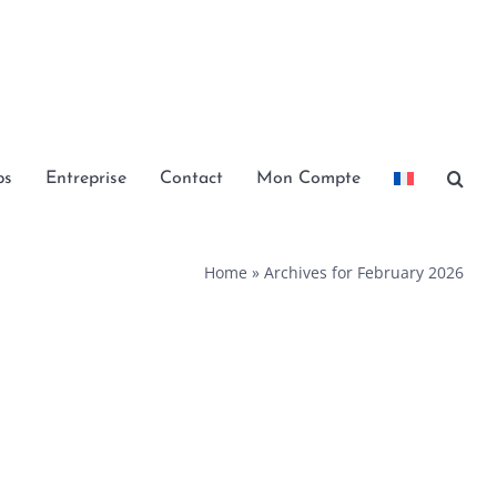
bs
Entreprise
Contact
Mon Compte
Home
»
Archives for February 2026