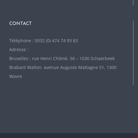
CONTACT
Téléphone : 0032 (0) 474 74 93 83
Adresse :
Bruxelles : rue Henri Chômé, 56 – 1030 Schaerbeek
Brabant Wallon: avenue Auguste Mattagne 51, 1300
Wavre