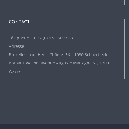
CONTACT
Téléphone : 0032 (0) 474 74 93 83
Adresse :
Bruxelles : rue Henri Chômé, 56 – 1030 Schaerbeek
Brabant Wallon: avenue Auguste Mattagne 51, 1300
Wavre