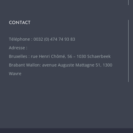
CONTACT
Téléphone : 0032 (0) 474 74 93 83
Adresse :
Bruxelles : rue Henri Chômé, 56 – 1030 Schaerbeek
Brabant Wallon: avenue Auguste Mattagne 51, 1300
Wavre