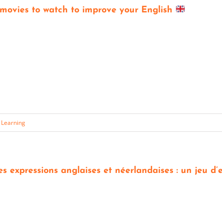
 movies to watch to improve your English
 Learning
es expressions anglaises et néerlandaises : un jeu d’