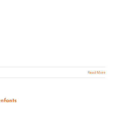
Read More
enfants