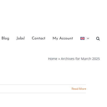
Blog
Jobs!
Contact
My Account
Home
»
Archives for March 2025
Read More