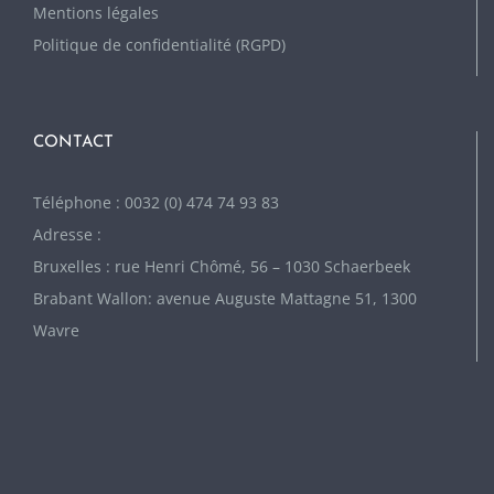
Mentions légales
Politique de confidentialité (RGPD)
CONTACT
Téléphone : 0032 (0) 474 74 93 83
Adresse :
Bruxelles : rue Henri Chômé, 56 – 1030 Schaerbeek
Brabant Wallon: avenue Auguste Mattagne 51, 1300
Wavre