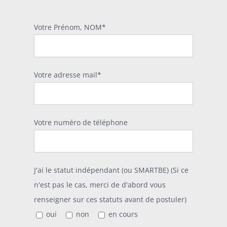
Votre Prénom, NOM*
Votre adresse mail*
Votre numéro de téléphone
J'ai le statut indépendant (ou SMARTBE) (Si ce
n'est pas le cas, merci de d'abord vous
renseigner sur ces statuts avant de postuler)
oui
non
en cours