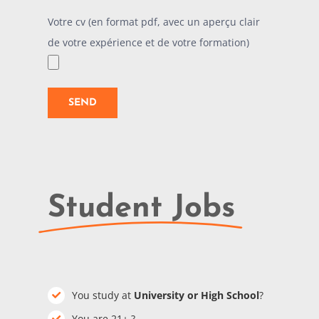
Votre cv (en format pdf, avec un aperçu clair
de votre expérience et de votre formation)
Student Jobs
You study at
University or High School
?
You are 21+ ?