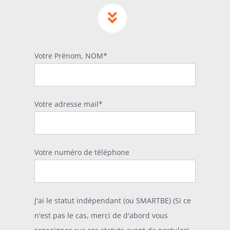
Votre Prénom, NOM*
Votre adresse mail*
Votre numéro de téléphone
J'ai le statut indépendant (ou SMARTBE) (Si ce
n'est pas le cas, merci de d'abord vous