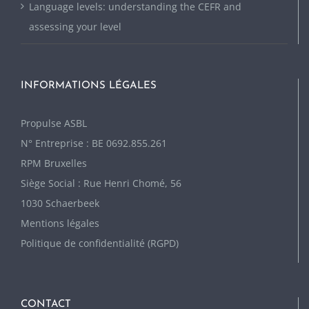
Language levels: understanding the CEFR and
assessing your level
INFORMATIONS LÉGALES
P
ropulse ASBL
N° Entreprise : BE 0692.855.261
RPM Bruxelles
Siège Social : Rue Henri Chomé, 56
1030 Schaerbeek
Mentions légales
Politique de confidentialité (RGPD)
CONTACT