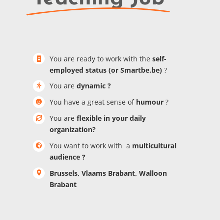
You are ready to work with the
self-
employed status (or Smartbe.be)
?
You are
dynamic ?
You have a great sense of
humour
?
You are
flexible in your daily
organization?
You want to work with a
multicultural
audience ?
Brussels, Vlaams Brabant, Walloon
Brabant