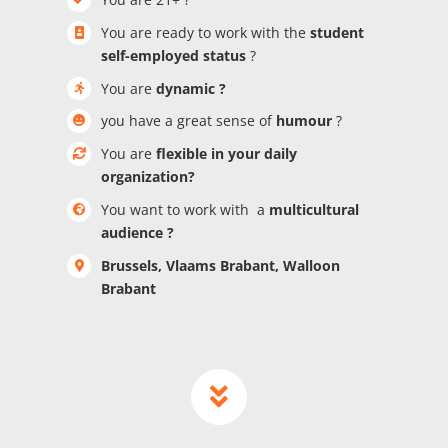
You are ready to work with the
student
self-employed status
?
You are
dynamic ?
you have a great sense of
humour
?
You are
flexible in your daily
organization?
You want to work with a
multicultural
audience ?
Brussels, Vlaams Brabant, Walloon
Brabant