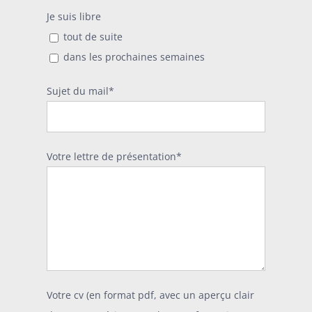
Je suis libre
tout de suite
dans les prochaines semaines
Sujet du mail*
Votre lettre de présentation*
Votre cv (en format pdf, avec un aperçu clair