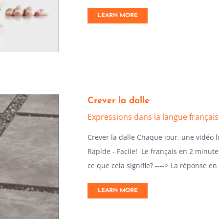
LEARN MORE
Crever la dalle
Expressions dans la langue françai
Crever la dalle Chaque jour, une vidéo 
Rapide - Facile! Le français en 2 minutes
ce que cela signifie? ----> La réponse en
LEARN MORE