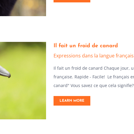
Il fait un froid de canard
Expressions dans la langue françai
Il fait un froid de canard Chaque jour,
française. Rapide - Facile! Le français en
canard" Vous savez ce que cela signifie? -
LEARN MORE