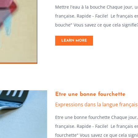
Mettre l'eau à la bouche Chaque jour, 
française. Rapide - Facile! Le français e
bouche" Vous savez ce que cela signifie?
LEARN MORE
Etre une bonne fourchette
Expressions dans la langue françai
Etre une bonne fourchette Chaque jour
française. Rapide - Facile! Le français 
fourchette" Vous savez ce que cela signi