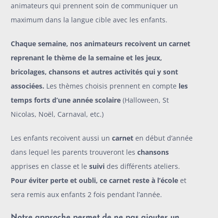
animateurs qui prennent soin de communiquer un
maximum dans la langue cible avec les enfants.
Chaque semaine, nos animateurs recoivent un carnet
reprenant le thème de la semaine et les jeux,
bricolages, chansons et autres activités qui y sont
associées.
Les thèmes choisis prennent en compte
les
temps forts d’une année scolaire
(Halloween, St
Nicolas, Noël, Carnaval, etc.)
Les enfants recoivent aussi un
carnet
en début d’année
dans lequel les parents trouveront les
chansons
apprises en classe et le
suivi
des différents ateliers.
Pour éviter perte et oubli, ce carnet reste à l’école
et
sera remis aux enfants 2 fois pendant l’année.
Notre approche permet de ne pas ajouter un