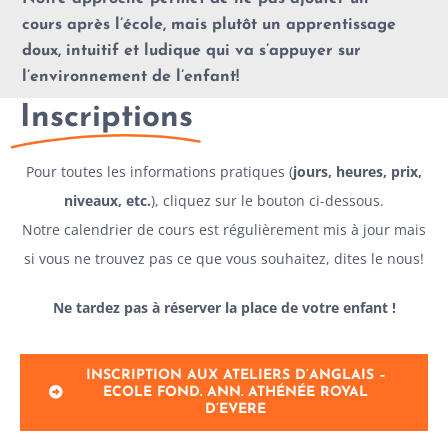
cours après l’école, mais plutôt un apprentissage
doux, intuitif et ludique qui va s’appuyer sur
l’environnement de l’enfant!
Inscriptions
Pour toutes les informations pratiques (
jours, heures, prix,
niveaux, etc.
), cliquez sur le bouton ci-dessous.
Notre calendrier de cours est régulièrement mis à jour mais
si vous ne trouvez pas ce que vous souhaitez, dites le nous!
Ne tardez pas à réserver la place de votre enfant !
INSCRIPTION AUX ATELIERS D’ANGLAIS –
ECOLE FOND. ANN. ATHÉNÉE ROYAL
D’EVERE