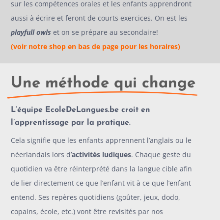
sur les compétences orales et les enfants apprendront
aussi à écrire et feront de courts exercices. On est les
playfull owls
et on se prépare au secondaire!
(voir notre shop en bas de page pour les horaires)
Une méthode qui change
L’équipe EcoleDeLangues.be croit en
l’apprentissage par la pratique.
Cela signifie que les enfants apprennent l’anglais ou le
néerlandais lors d’
activités ludiques
. Chaque geste du
quotidien va être réinterprété dans la langue cible afin
de lier directement ce que l’enfant vit à ce que l’enfant
entend. Ses repères quotidiens (goûter, jeux, dodo,
copains, école, etc.) vont être revisités par nos