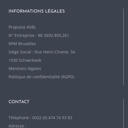
INFORMATIONS LÉGALES
P
ropulse ASBL
N° Entreprise : BE 0692.855.261
RPM Bruxelles
Siège Social : Rue Henri Chomé, 56
1030 Schaerbeek
Mentions légales
Politique de confidentialité (RGPD)
CONTACT
Téléphone : 0032 (0) 474 74 93 83
Adresse :