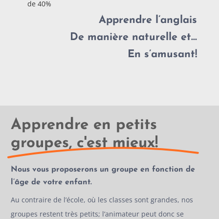
de 40%
Apprendre l’anglais
De manière naturelle et…
En s’amusant!
Apprendre en petits
groupes, c'est mieux!
Nous vous proposerons un groupe en fonction de
l’âge de votre enfant.
Au contraire de l’école, où les classes sont grandes, nos
groupes restent très petits; l’animateur peut donc se