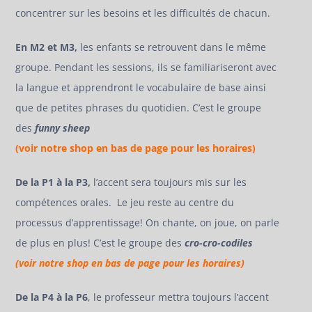
concentrer sur les besoins et les difficultés de chacun.
En M2 et M3,
les enfants se retrouvent dans le même
groupe. Pendant les sessions, ils se familiariseront avec
la langue et apprendront le vocabulaire de base ainsi
que de petites phrases du quotidien. C’est le groupe
des
funny sheep
(voir notre shop en bas de page pour les horaires)
De la P1 à la P3,
l’accent sera toujours mis sur les
compétences orales. Le jeu reste au centre du
processus d’apprentissage! On chante, on joue, on parle
de plus en plus! C’est le groupe des
cro-cro-codiles
(voir notre shop en bas de page pour les horaires)
De la P4 à la P6
, le professeur mettra toujours l’accent