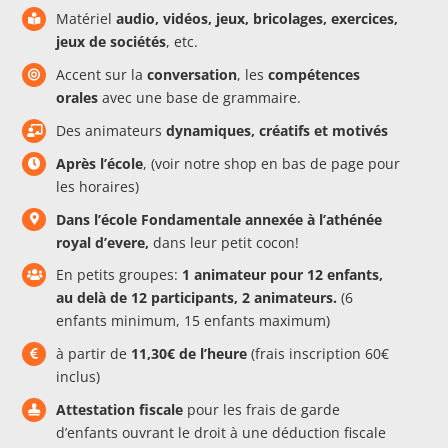
Matériel
audio, vidéos, jeux, bricolages, exercices,
jeux de sociétés
, etc.
Accent sur la
conversation
, les
compétences
orales
avec une base de grammaire.
Des animateurs
dynamiques, créatifs et motivés
Après l’école
, (voir notre shop en bas de page pour
les horaires)
Dans l’école Fondamentale annexée à l’athénée
royal d’evere,
dans leur petit cocon!
En petits groupes:
1 animateur pour 12 enfants,
au delà de 12 participants, 2 animateurs.
(6
enfants minimum, 15 enfants maximum)
à partir de
11,30€ de l’heure
(frais inscription 60€
inclus)
Attestation fiscale
pour les frais de garde
d’enfants ouvrant le droit à une déduction fiscale