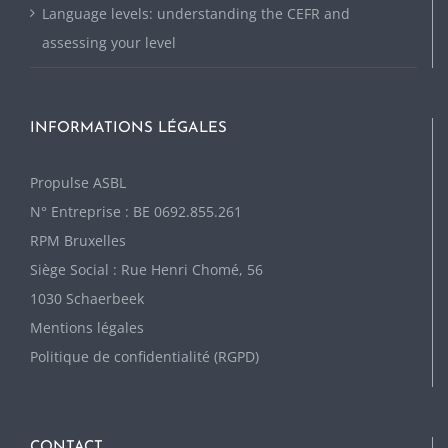
Language levels: understanding the CEFR and
assessing your level
INFORMATIONS LÉGALES
P
ropulse ASBL
N° Entreprise : BE 0692.855.261
RPM Bruxelles
Siège Social : Rue Henri Chomé, 56
1030 Schaerbeek
Mentions légales
Politique de confidentialité (RGPD)
CONTACT