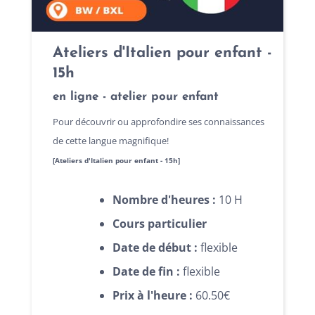
Ateliers d'Italien pour enfant -
15h
en ligne - atelier pour enfant
Pour découvrir ou approfondire ses connaissances
de cette langue magnifique!
[Ateliers d'Italien pour enfant - 15h]
Nombre d'heures :
10 H
Cours particulier
Date de début :
flexible
Date de fin :
flexible
Prix à l'heure :
60.50€