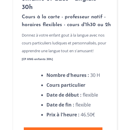
30h
Cours à la carte - professeur natif -
horaires flexibles - cours d'1h30 ou 2h
Donnez à votre enfant gout à la langue avec nos
cours particuliers ludiques et personnalisés, pour
apprendre une langue tout en s'amusant!
[CP ANG enfants 30h]
Nombre d'heures :
30 H
Cours particulier
Date de début :
flexible
Date de fin :
flexible
Prix à l'heure :
46.50€