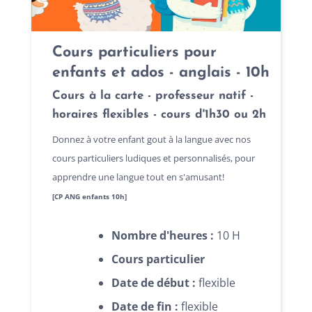
Cours particuliers pour
enfants et ados - anglais - 10h
Cours à la carte - professeur natif -
horaires flexibles - cours d'1h30 ou 2h
Donnez à votre enfant gout à la langue avec nos
cours particuliers ludiques et personnalisés, pour
apprendre une langue tout en s'amusant!
[CP ANG enfants 10h]
Nombre d'heures :
10 H
Cours particulier
Date de début :
flexible
Date de fin :
flexible