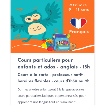
Cours particuliers pour
enfants et ados - anglais - 15h
Cours à la carte - professeur natif -
horaires flexibles - cours d'1h30 ou 2h
Donnez à votre enfant gout à la langue avec nos
cours particuliers ludiques et personnalisés, pour
apprendre une langue tout en s'amusant!