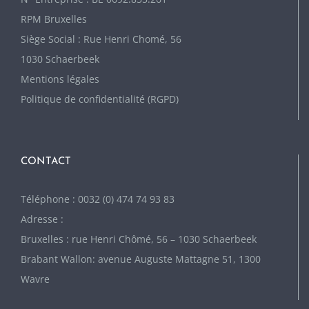
RPM Bruxelles
Siège Social : Rue Henri Chomé, 56
1030 Schaerbeek
Mentions légales
Politique de confidentialité (RGPD)
CONTACT
Téléphone : 0032 (0) 474 74 93 83
Adresse :
Bruxelles : rue Henri Chômé, 56 – 1030 Schaerbeek
Brabant Wallon: avenue Auguste Mattagne 51, 1300
Wavre