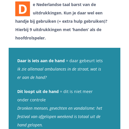
D
e Nederlandse taal barst van de
uitdrukkingen. Kun je daar wel een
handje bij gebruiken (= extra hulp gebruiken)?
Hierbij 9 uitdrukkingen met ‘handen’ als de
hoofdrolspeler.
Daar is iets aan de hand
= daar gebeurt iets
Ik zie allemaal ambulances in de straat, wat is
er aan de hand?
Dit loopt uit de hand
= dit is niet meer
onder controle
Dronken mensen, gevechten en vandalisme: het
festival van afgelopen weekend is totaal uit de
hand gelopen.