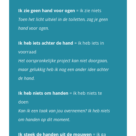
Ik zie geen hand voor ogen
= ik zie niets
Toen het licht uitviel in de toiletten, zag je geen
hand voor ogen.
Ik heb iets achter de hand
= ik heb iets in
voorraad
Het oorspronkelijke project kan niet doorgaan,
maar gelukkig heb ik nog een ander idee achter
de hand.
Ik heb niets om handen
= ik heb niets te
doen
Kan ik een taak van jou overnemen? Ik heb niets
om handen op dit moment.
Ik steek de handen uit de mouwen
= ik ga