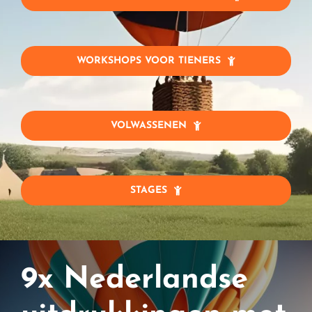
WORKSHOPS VOOR TIENERS
VOLWASSENEN
STAGES
9x Nederlandse