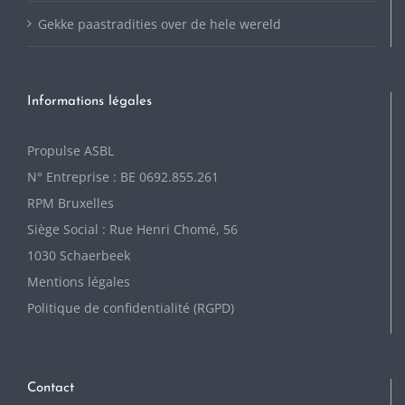
Gekke paastradities over de hele wereld
Informations légales
P
ropulse ASBL
N° Entreprise : BE 0692.855.261
RPM Bruxelles
Siège Social : Rue Henri Chomé, 56
1030 Schaerbeek
Mentions légales
Politique de confidentialité (RGPD)
Contact