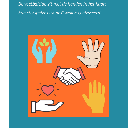
De voetbalclub zit met de handen in het haar:
hun sterspeler is voor 6 weken geblesseerd.