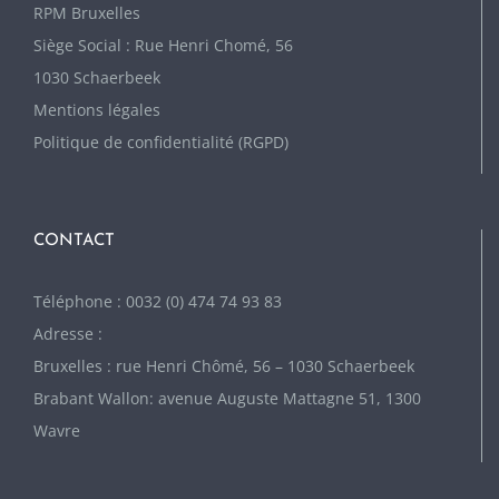
RPM Bruxelles
Siège Social : Rue Henri Chomé, 56
1030 Schaerbeek
Mentions légales
Politique de confidentialité (RGPD)
CONTACT
Téléphone : 0032 (0) 474 74 93 83
Adresse :
Bruxelles : rue Henri Chômé, 56 – 1030 Schaerbeek
Brabant Wallon: avenue Auguste Mattagne 51, 1300
Wavre