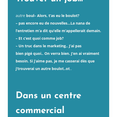
autre
boul– Alors, t’as eu le boulot?
– pas encore eu de nouvelles…La nana de
l’entretien m’a dit qu’elle m’appellerait demain.
– Et c’est quoi comme job?
– Un truc dans le marketing.. J’ai pas
bien pigé quoi.. On verra bien. J’en ai vraiment
besoin. Si j’aime pas, je me casserai dès que
j’trouverai un autre boulot..ot
..
Dans un centre
commercial