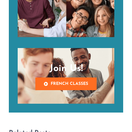
Join Us!
FRENCH CLASSES