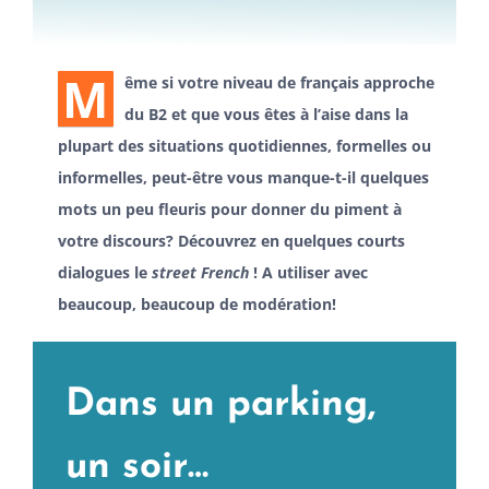
M
ême si votre niveau de français approche
du B2 et que vous êtes à l’aise dans la
plupart des situations quotidiennes, formelles ou
informelles, peut-être vous manque-t-il quelques
mots un peu fleuris pour donner du piment à
votre discours? Découvrez en quelques courts
dialogues le
street French
! A utiliser avec
beaucoup, beaucoup de modération!
Dans un parking,
un soir…