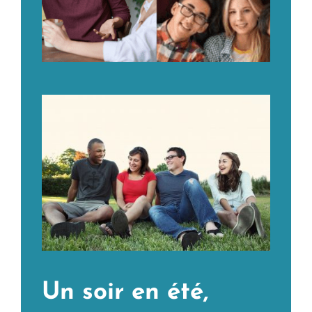
Un soir en été,