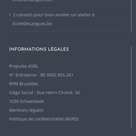
3 conseils pour bien animer un atelier à
EcoleDeLangues.be
INFORMATIONS LÉGALES
P
ropulse ASBL
N° Entreprise : BE 0692.855.261
RPM Bruxelles
Siège Social : Rue Henri Chomé, 56
1030 Schaerbeek
Mentions légales
Politique de confidentialité (RGPD)