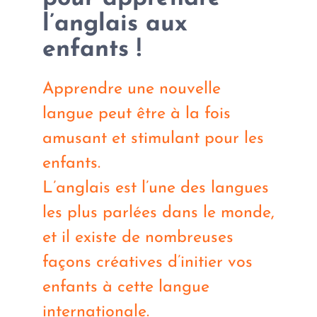
l’anglais aux
enfants !
Apprendre une nouvelle
langue peut être à la fois
amusant et stimulant pour les
enfants.
L’anglais est l’une des langues
les plus parlées dans le monde,
et il existe de nombreuses
façons créatives d’initier vos
enfants à cette langue
internationale.