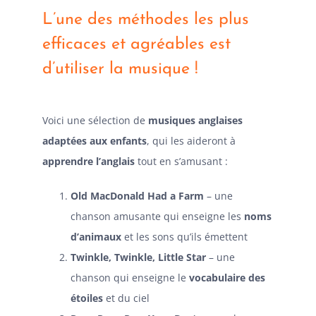
L’une des méthodes les plus
efficaces et agréables est
d’utiliser la musique !
Voici une sélection de
musiques anglaises
adaptées aux enfants
, qui les aideront à
apprendre l’anglais
tout en s’amusant :
Old MacDonald Had a Farm
– une
chanson amusante qui enseigne les
noms
d’animaux
et les sons qu’ils émettent
Twinkle, Twinkle, Little Star
– une
chanson qui enseigne le
vocabulaire des
étoiles
et du ciel