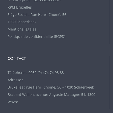
RPM Bruxelles
Siège Social : Rue Henri Chomé, 56
1030 Schaerbeek
Mentions légales
Politique de confidentialité (RGPD)
CONTACT
Téléphone : 0032 (0) 474 74 93 83
Adresse :
Bruxelles : rue Henri Chômé, 56 – 1030 Schaerbeek
Brabant Wallon: avenue Auguste Mattagne 51, 1300
Wavre