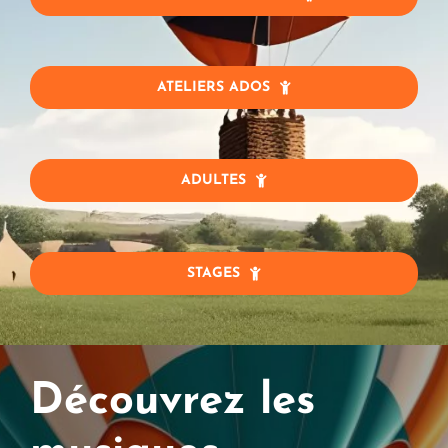
ATELIERS ADOS
ADULTES
STAGES
Découvrez les