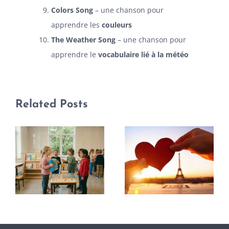
Colors Song
– une chanson pour
apprendre les
couleurs
The Weather Song
– une chanson pour
apprendre le
vocabulaire lié à la météo
Related Posts