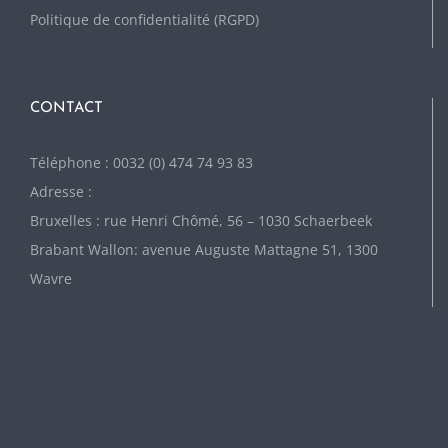
Politique de confidentialité (RGPD)
CONTACT
Téléphone : 0032 (0) 474 74 93 83
Adresse :
Bruxelles : rue Henri Chômé, 56 – 1030 Schaerbeek
Brabant Wallon: avenue Auguste Mattagne 51, 1300
Wavre