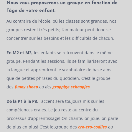
Nous vous proposerons un groupe en fonction de
l’âge de votre enfant.
Au contraire de l’école, où les classes sont grandes, nos
groupes restent très petits; l’animateur peut donc se
concentrer sur les besoins et les difficultés de chacun.
En M2 et M3,
les enfants se retrouvent dans le même
groupe. Pendant les sessions, ils se familiariseront avec
la langue et apprendront le vocabulaire de base ainsi
que de petites phrases du quotidien. C’est le groupe
des
funny sheep
ou des
grappige schaapjes
De la P1 à la P3
,
l’accent sera toujours mis sur les
compétences orales. Le jeu reste au centre du
processus d’apprentissage! On chante, on joue, on parle
de plus en plus! C’est le groupe des
cro-cro-codiles
ou