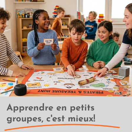
Apprendre en petits
groupes, c'est mieux!