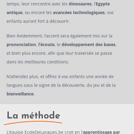
temps, leur rencontre avec les
dinosaures
, l’
Egypte
antique
, ou encore les
avancées technologiques
, vos
enfants auront fort à découvrir.
Bien évidemment, l’accent sera également mis sur la
prononciation
,
l’écoute
, le
développement des bases
,
et bien plus encore, afin que leur traversée se passe
dans les meilleures conditions.
N’attendez plus, et offrez à vos enfants une année de
langues sous le signe de la découverte, du jeu et de la
bienveillance
.
La méthode
L’équipe EcoleDeLangues.be croit en l’
apprentissage par