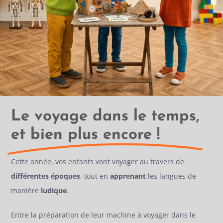
Le voyage dans le temps,
et bien plus encore !
Cette année, vos enfants vont voyager au travers de
différentes époques
, tout en
apprenant
les langues de
manière
ludique
.
Entre la préparation de leur machine à voyager dans le