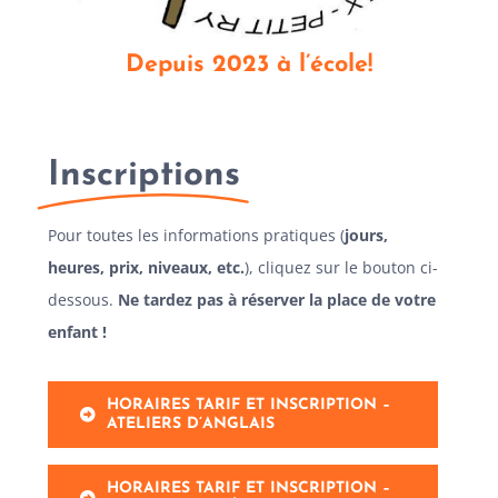
Depuis 2023 à l’école!
Inscriptions
Pour toutes les informations pratiques (
jours,
heures, prix, niveaux, etc.
), cliquez sur le bouton ci-
dessous.
Ne tardez pas à réserver la place de votre
enfant !
HORAIRES TARIF ET INSCRIPTION –
ATELIERS D’ANGLAIS
HORAIRES TARIF ET INSCRIPTION –