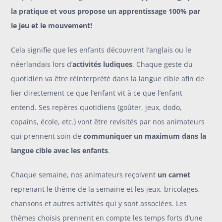
la pratique et vous propose un apprentissage 100% par
le jeu et le mouvement!
Cela signifie que les enfants découvrent l’anglais ou le
néerlandais lors d’
activités ludiques
. Chaque geste du
quotidien va être réinterprété dans la langue cible afin de
lier directement ce que l’enfant vit à ce que l’enfant
entend. Ses repères quotidiens (goûter, jeux, dodo,
copains, école, etc.) vont être revisités par nos animateurs
qui prennent soin de
communiquer un maximum dans la
langue cible avec les enfants
.
Chaque semaine, nos animateurs reçoivent
un carnet
reprenant le thème de la semaine et les jeux, bricolages,
chansons et autres activités qui y sont associées. Les
thèmes choisis prennent en compte les temps forts d’une