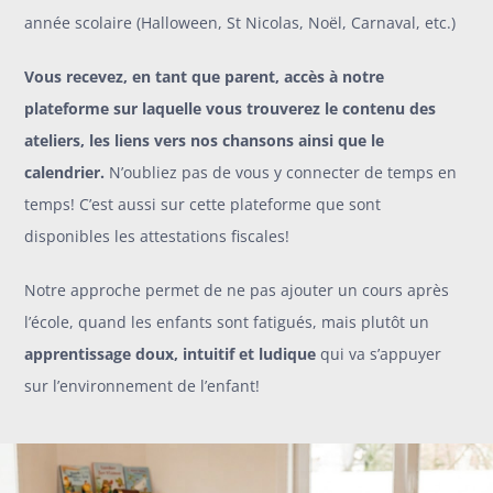
année scolaire (Halloween, St Nicolas, Noël, Carnaval, etc.)
Vous recevez, en tant que parent, accès à notre
plateforme sur laquelle vous trouverez le contenu des
ateliers, les liens vers nos chansons ainsi que le
calendrier.
N’oubliez pas de vous y connecter de temps en
temps! C’est aussi sur cette plateforme que sont
disponibles les attestations fiscales!
Notre approche permet de ne pas ajouter un cours après
l’école, quand les enfants sont fatigués, mais plutôt un
apprentissage doux, intuitif et ludique
qui va s’appuyer
sur l’environnement de l’enfant!