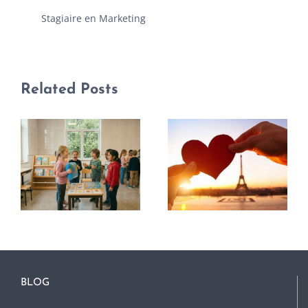
Stagiaire en Marketing
Related Posts
BLOG