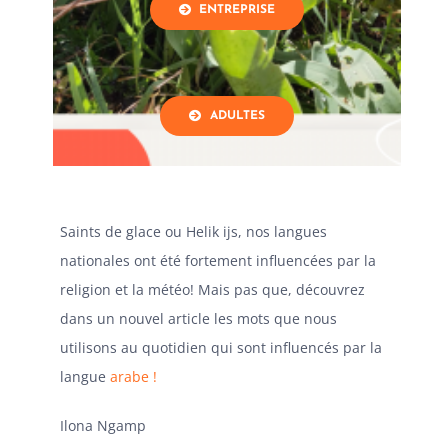
ENTREPRISE
ADULTES
Saints de glace ou Helik ijs, nos langues
nationales ont été fortement influencées par la
religion et la météo! Mais pas que, découvrez
dans un nouvel article les mots que nous
utilisons au quotidien qui sont influencés par la
langue
arabe !
Ilona Ngamp