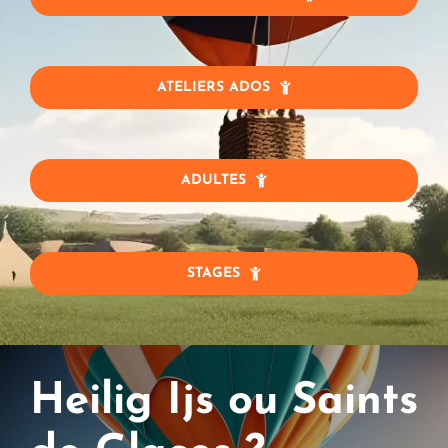
ATELIERS ADOS
ADULTES
STAGES
Heilig Ijs ou Saints