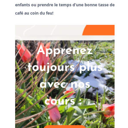
enfants ou prendre le temps d’une bonne tasse de
café au coin du feu!
Apprenez
toujours plus
avec nos
cours :