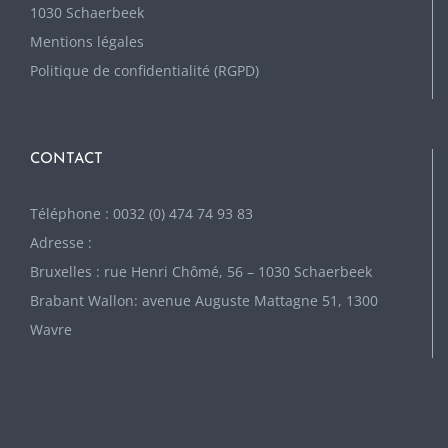
1030 Schaerbeek
Mentions légales
Politique de confidentialité (RGPD)
CONTACT
Téléphone : 0032 (0) 474 74 93 83
Adresse :
Bruxelles : rue Henri Chômé, 56 – 1030 Schaerbeek
Brabant Wallon: avenue Auguste Mattagne 51, 1300
Wavre