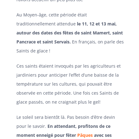
Au Moyen-âge, cette période était
traditionnellement attendue
le 11, 12 et 13 mai,
autour des dates des fêtes de saint Mamert, saint
Pancrace et saint Servais.
En français, on parle des
Saints de glace !
Ces saints étaient invoqués par les agriculteurs et
jardiniers pour anticiper l’effet d’une baisse de la
température sur les cultures, qui pouvait être
observée en cette période. Une fois ces Saints de
glace passés, on ne craignait plus le gel!
Le soleil sera bientôt là. Pas besoin d’être devin
pour le savoir.
En attendant, profitons de ce
moment enneigé pour fêter
Pâques
avec ses