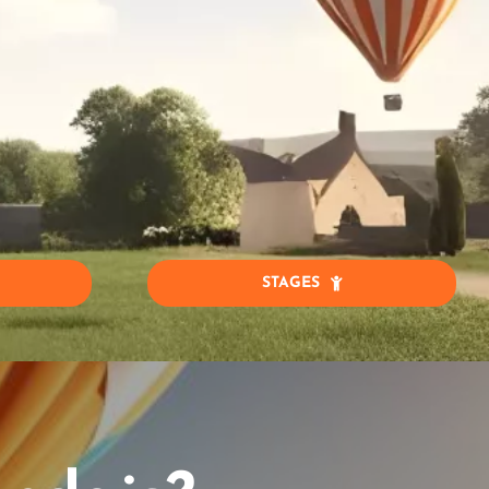
STAGES