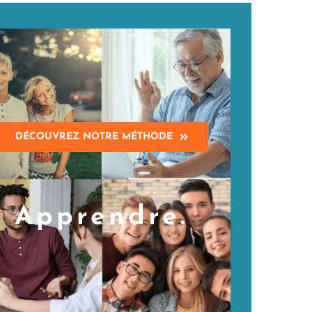
DÉCOUVREZ NOTRE MÉTHODE