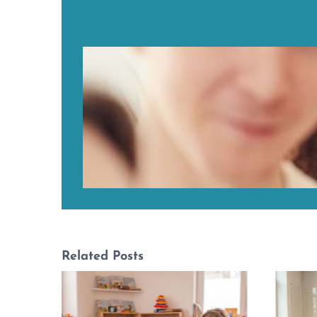
Related Posts