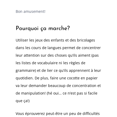
Bon amusement!
Pourquoi ça marche?
Utiliser les jeux des enfants et des bricolages
dans les cours de langues
permet de concentrer
leur attention sur des choses qu’ils aiment
(pas
les listes de vocabulaire ni les règles de
grammaire) et de lier ce qu’ils apprennent à leur
quotidien. De plus, faire une cocotte en papier
va leur demander beaucoup de concentration et
de manipulation! (hé oui… ce n’est pas si facile
que ça!)
Vous éprouverez peut-être un peu de difficultés