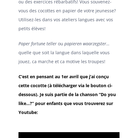
ou des exercices rébarbatifs!
Vous souvenez-
vous des cocottes en papier de votre jeunesse?
Utilisez-les dans vos ateliers langues avec vos
petits élèves!
Paper fortune teller
ou
papieren waarzegster…
quelle que soit la langue dans laquelle vous
jouez, ca marche et ca motive les troupes!
C’est en pensant au 1er avril que j’ai conçu
cette cocotte (à télécharger via le bouton ci-
dessous). Je suis partie de la chanson “Do you
like…?” pour enfants que vous trouverez sur
Youtube: