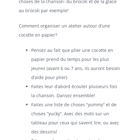
choses de la chanson: du brocoli et de la glace
au brocoli par exemple!
Comment organiser un atelier autour d’une
cocotte en papier?
Pensez au fait que plier une cocotte en
papier prend du temps pour les plus
jeunes (avant 6 ou 7 ans, ils auront besoin
d’aide pour plier)
Faites leur d’abord écouter plusieurs fois
la chanson. Dansez ensemble!
Faites une liste de choses “yummy” et de
choses “yucky”. Avec des mots sur un
tableau pour ceux qui savent lire, ou avec
des dessins!