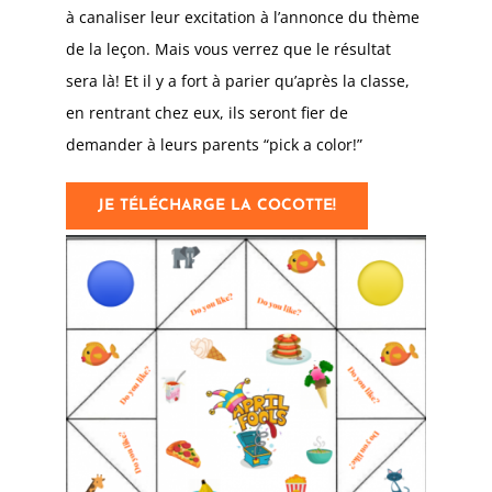
à canaliser leur excitation à l’annonce du thème
de la leçon. Mais vous verrez que le résultat
sera là! Et il y a fort à parier qu’après la classe,
en rentrant chez eux, ils seront fier de
demander à leurs parents “pick a color!”
JE TÉLÉCHARGE LA COCOTTE!