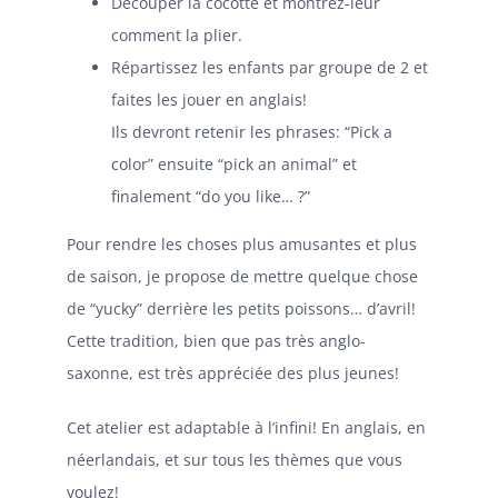
Découper la cocotte et montrez-leur
comment la plier.
Répartissez les enfants par groupe de 2 et
faites les jouer en anglais!
Ils devront retenir les phrases: “Pick a
color” ensuite “pick an animal” et
finalement “do you like… ?”
Pour rendre les choses plus amusantes et plus
de saison, je propose de mettre quelque chose
de “yucky” derrière les petits poissons… d’avril!
Cette tradition, bien que pas très anglo-
saxonne, est très appréciée des plus jeunes!
Cet atelier est adaptable à l’infini! En anglais, en
néerlandais, et sur tous les thèmes que vous
voulez!