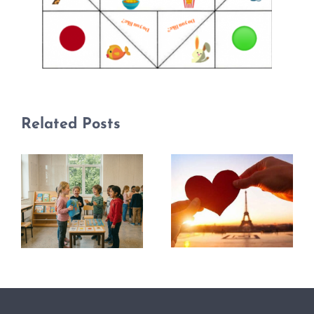
Related Posts