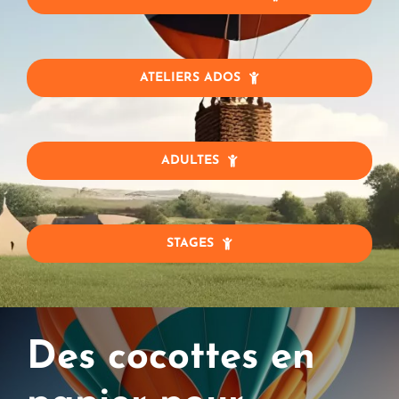
ATELIERS ADOS
ADULTES
STAGES
Des cocottes en