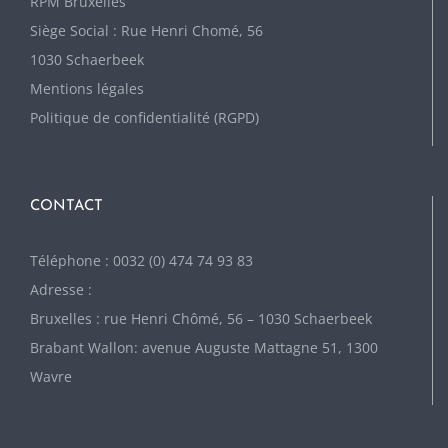
RPM Bruxelles
Siège Social : Rue Henri Chomé, 56
1030 Schaerbeek
Mentions légales
Politique de confidentialité (RGPD)
CONTACT
Téléphone : 0032 (0) 474 74 93 83
Adresse :
Bruxelles : rue Henri Chômé, 56 – 1030 Schaerbeek
Brabant Wallon: avenue Auguste Mattagne 51, 1300
Wavre